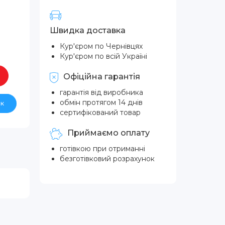
Швидка доставка
Кур'єром по Чернівцях
Кур'єром по всій Україні
Офіційна гарантія
гарантія від виробника
обмін протягом 14 днів
ік
сертифікований товар
Приймаємо оплату
готівкою при отриманні
безготівковий розрахунок