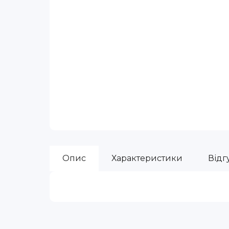
Опис
Характеристики
Відгу