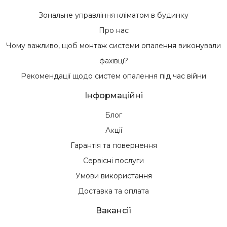
Зональне управління кліматом в будинку
Про нас
Чому важливо, щоб монтаж системи опалення виконували
фахівці?
Рекомендації щодо систем опалення під час війни
Інформаційні
Блог
Акції
Гарантія та повернення
Сервісні послуги
Умови використання
Доставка та оплата
Вакансії