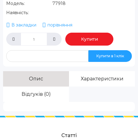
Модель:
77918
Наявність:
В закладки
порівняння
Купити
Купити в 1 клік
Опис
Характеристики
Відгуків (0)
Статті