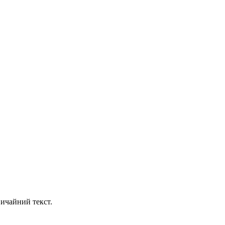
ичайний текст.