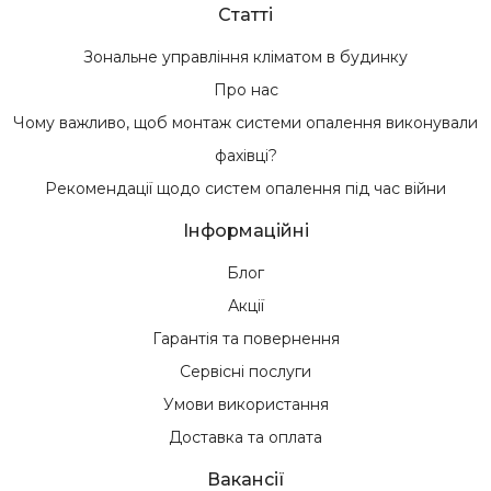
Статті
Зональне управління кліматом в будинку
Про нас
Чому важливо, щоб монтаж системи опалення виконували
фахівці?
Рекомендації щодо систем опалення під час війни
Інформаційні
Блог
Акції
Гарантія та повернення
Сервісні послуги
Умови використання
Доставка та оплата
Вакансії