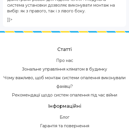
система установки дозволяє виконувати монтаж на
вибір: як з правого, так і з лівого боку.
]]>
Статті
Про нас
Зональне управління кліматом в будинку
Чому важливо, щоб монтаж системи опалення виконували
фахівці?
Рекомендації щодо систем опалення під час війни
Інформаційні
Блог
Гарантія та повернення