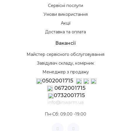
Сервісні послуги
Умови використання
Акції
Доставка та оплата
Вакансії
Майстер сервісного обслуговування
Завідувач складу, комірник
Менеджер з продажу
0502001715
0672001715
0732001715
info@inwarm.ua
Пн-Сб: 09.00 -19.00