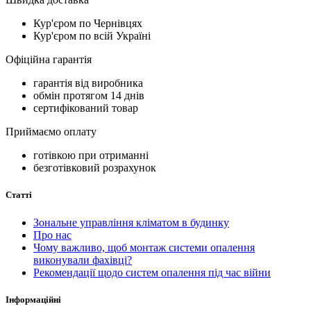
Кур'єром по Чернівцях
Кур'єром по всій Україні
Офіційна гарантія
гарантія від виробника
обмін протягом 14 днів
сертифікований товар
Приймаємо оплату
готівкою при отриманні
безготівковий розрахунок
Статті
Зональне управління кліматом в будинку
Про нас
Чому важливо, щоб монтаж системи опалення
виконували фахівці?
Рекомендації щодо систем опалення під час війни
Інформаційні