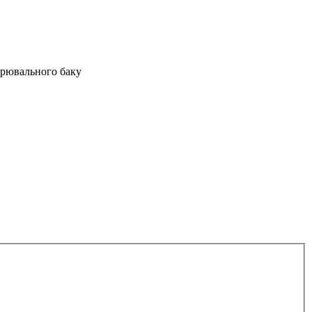
ирювального баку