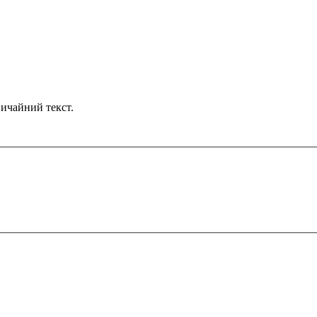
ичайний текст.