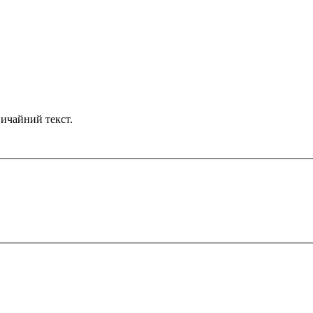
ичайний текст.