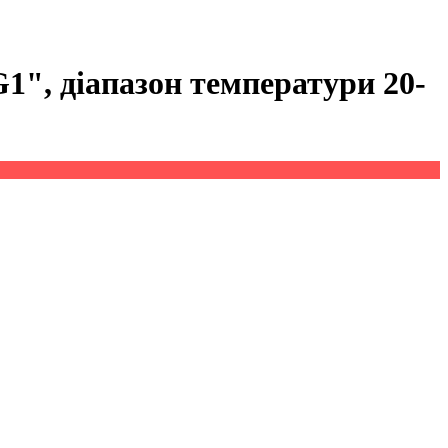
", діапазон температури 20-