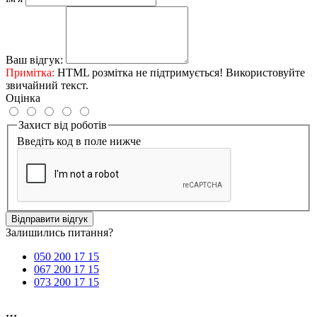
Ваш відгук:
Примітка:
HTML розмітка не підтримується! Використовуйте
звичайний текст.
Оцінка
Захист від роботів
Введіть код в поле нижче
Відправити відгук
Залишились питання?
050 200 17 15
067 200 17 15
073 200 17 15