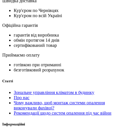
Швидка доставка
Кур'єром по Чернівцях
Кур'єром по всій Україні
Офіційна гарантія
гарантія від виробника
обмін протягом 14 днів
сертифікований товар
Приймаємо оплату
готівкою при отриманні
безготівковий розрахунок
Статті
Зональне управління кліматом в будинку
Про нас
Чому важливо, щоб монтаж системи опалення
виконували фахівці?
Рекомендації щодо систем опалення під час війни
Інформаційні