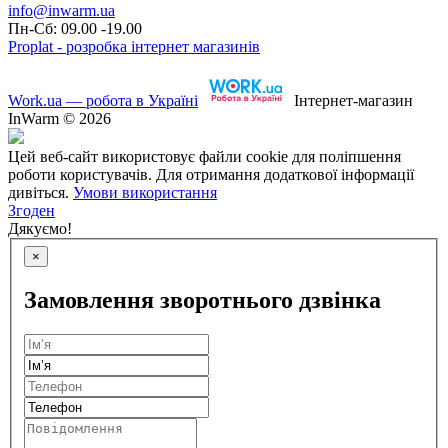
info@inwarm.ua
Пн-Сб: 09.00 -19.00
Proplat - розробка інтернет магазинів
Work.ua — робота в Україні
Інтернет-магазин
InWarm © 2026
Цей веб-сайт використовує файли cookie для поліпшення
роботи користувачів. Для отримання додаткової інформації
дивіться.
Умови використання
Згоден
Дякуємо!
×
Замовлення зворотнього дзвінка