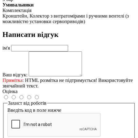
Умивальники
Комплектація
Кронштейн, Колектор з витратомірами і ручними вентелі (з
можливістю установки сервоприводів)
Написати відгук
ім'я
Ваш відгук:
Примітка:
HTML розмітка не підтримується! Використовуйте
звичайний текст.
Оцінка
Захист від роботів
Введіть код в поле нижче