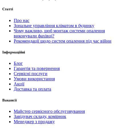
Статті
Про нас
Зональне управління кліматом в будинку
Чому важливо, щоб монтаж системи опалення
виконували фахівці?
Рекомендації щодо систем опалення під час війни
Інформаційні
Блог
Гарантія та повернення
Сервісні послуги
Умови використання
Акції
Доставка та оплата
Вакансії
Майстер сервісного обслуговування
Завідувач складу, комірник
Менеджер з продажу