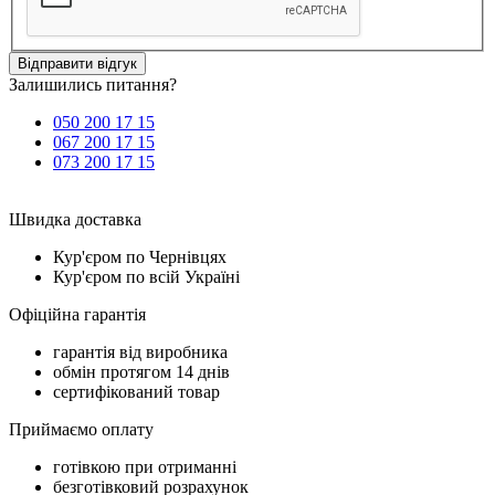
Відправити відгук
Залишились питання?
050 200 17 15
067 200 17 15
073 200 17 15
Швидка доставка
Кур'єром по Чернівцях
Кур'єром по всій Україні
Офіційна гарантія
гарантія від виробника
обмін протягом 14 днів
сертифікований товар
Приймаємо оплату
готівкою при отриманні
безготівковий розрахунок