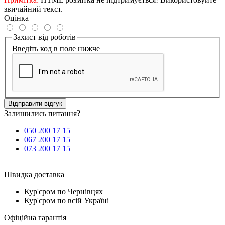
звичайний текст.
Оцінка
Захист від роботів
Введіть код в поле нижче
Відправити відгук
Залишились питання?
050 200 17 15
067 200 17 15
073 200 17 15
Швидка доставка
Кур'єром по Чернівцях
Кур'єром по всій Україні
Офіційна гарантія