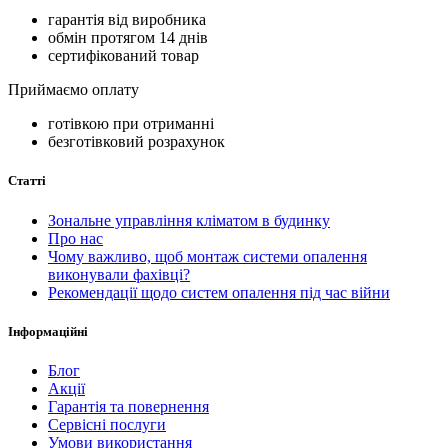
гарантія від виробника
обмін протягом 14 днів
сертифікований товар
Приймаємо оплату
готівкою при отриманні
безготівковий розрахунок
Статті
Зональне управління кліматом в будинку
Про нас
Чому важливо, щоб монтаж системи опалення
виконували фахівці?
Рекомендації щодо систем опалення під час війни
Інформаційні
Блог
Акції
Гарантія та повернення
Сервісні послуги
Умови використання