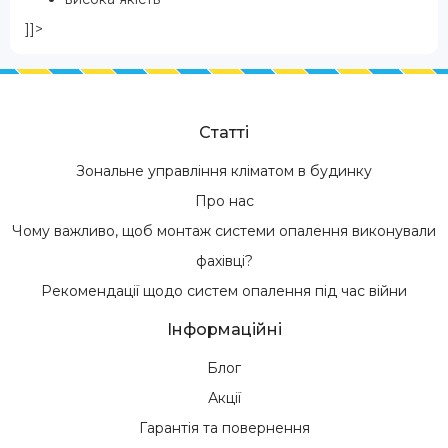
]]>
Статті
Зональне управління кліматом в будинку
Про нас
Чому важливо, щоб монтаж системи опалення виконували
фахівці?
Рекомендації щодо систем опалення під час війни
Інформаційні
Блог
Акції
Гарантія та повернення