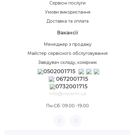
Сервісні послуги
Умови використання
Доставка та оплата
Вакансії
Менеджер з продажу
Майстер сервісного обслуговування
Завідувач складу, комірник
0502001715
0672001715
0732001715
info@inwarm.ua
Пн-Сб: 09.00 -19.00