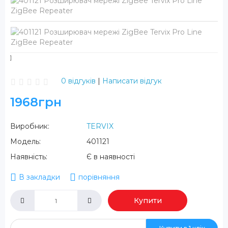
0 відгуків
|
Написати відгук
1968грн
Виробник:
TERVIX
Модель:
401121
Наявність:
Є в наявності
В закладки
порівняння
Купити