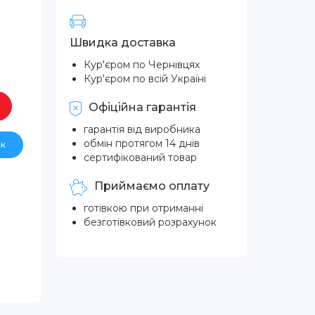
Швидка доставка
Кур'єром по Чернівцях
Кур'єром по всій Україні
Офіційна гарантія
гарантія від виробника
обмін протягом 14 днів
ік
сертифікований товар
Приймаємо оплату
готівкою при отриманні
безготівковий розрахунок