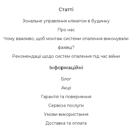
Статті
Зональне управління кліматом в будинку
Про нас
Чому важливо, щоб монтаж системи опалення виконували
фахівці?
Рекомендації щодо систем опалення під час війни
Інформаційні
Блог
Акції
Гарантія та повернення
Сервісні послуги
Умови використання
Доставка та оплата