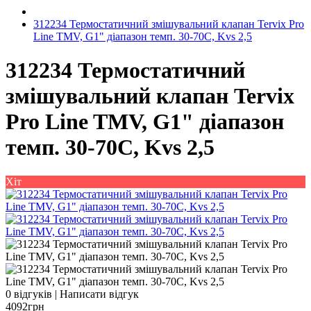
312234 Термостатичний змішувальний клапан Tervix Pro
Line TMV, G1" діапазон темп. 30-70C, Kvs 2,5
312234 Термостатичний
змішувальний клапан Tervix
Pro Line TMV, G1" діапазон
темп. 30-70C, Kvs 2,5
Хіт
0 відгуків
|
Написати відгук
4092грн