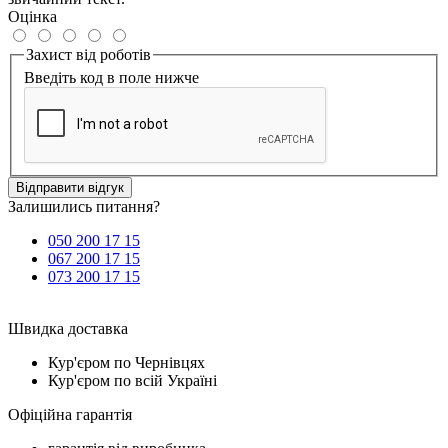
Оцінка
Захист від роботів
Введіть код в поле нижче
Відправити відгук
Залишились питання?
050 200 17 15
067 200 17 15
073 200 17 15
Швидка доставка
Кур'єром по Чернівцях
Кур'єром по всій Україні
Офіційна гарантія