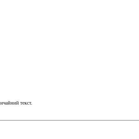
ичайний текст.