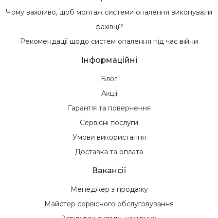
Чому важливо, щоб монтаж системи опалення виконували
фахівці?
Рекомендації щодо систем опалення під час війни
Інформаційні
Блог
Акції
Гарантія та повернення
Сервісні послуги
Умови використання
Доставка та оплата
Вакансії
Менеджер з продажу
Майстер сервісного обслуговування