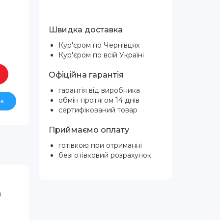
Швидка доставка
Кур'єром по Чернівцях
Кур'єром по всій Україні
Офіційна гарантія
гарантія від виробника
обмін протягом 14 днів
ік
сертифікований товар
Приймаємо оплату
готівкою при отриманні
безготівковий розрахунок
й