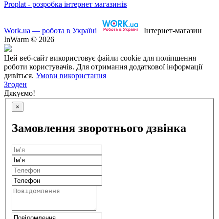
Proplat - розробка інтернет магазинів
Work.ua — робота в Україні
Інтернет-магазин
InWarm © 2026
Цей веб-сайт використовує файли cookie для поліпшення
роботи користувачів. Для отримання додаткової інформації
дивіться.
Умови використання
Згоден
Дякуємо!
×
Замовлення зворотнього дзвінка