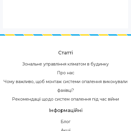
Статті
Зональне управління кліматом в будинку
Про нас
Чому важливо, щоб монтаж системи опалення виконували
фахівці?
Рекомендації щодо систем опалення під час війни
Інформаційні
Блог
Акції