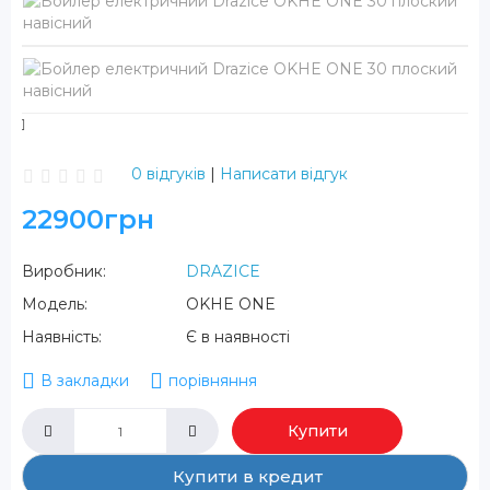
0 відгуків
|
Написати відгук
22900грн
Виробник:
DRAZICE
Модель:
OKHE ONE
Наявність:
Є в наявності
В закладки
порівняння
Купити
Купити в кредит