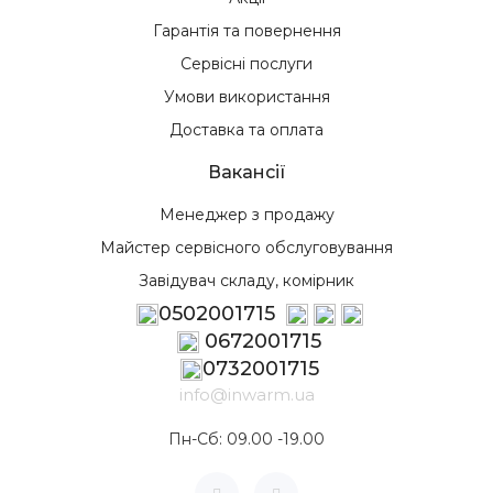
Гарантія та повернення
Сервісні послуги
Умови використання
Доставка та оплата
Вакансії
Менеджер з продажу
Майстер сервісного обслуговування
Завідувач складу, комірник
0502001715
0672001715
0732001715
info@inwarm.ua
Пн-Сб: 09.00 -19.00